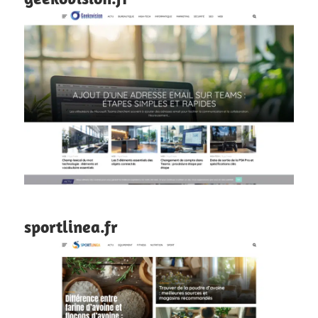
sportlinea.fr