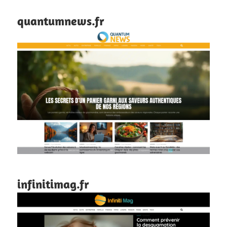
quantumnews.fr
infinitimag.fr