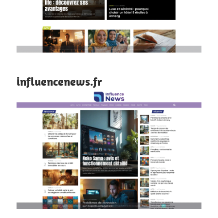
influencenews.fr