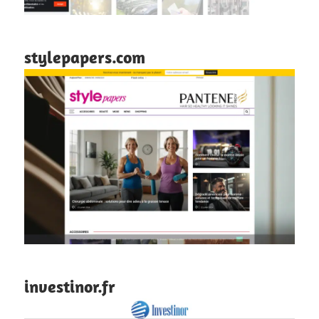
stylepapers.com
investinor.fr