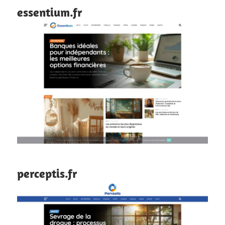
essentium.fr
perceptis.fr