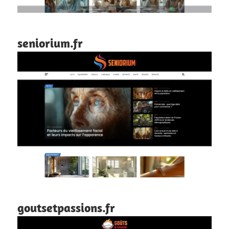
seniorium.fr
goutsetpassions.fr