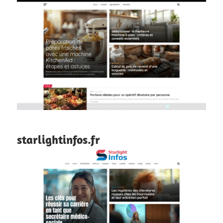
starlightinfos.fr