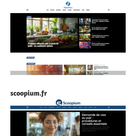
scoopium.fr