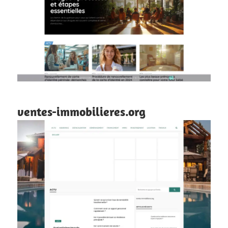
ventes-immobilieres.org