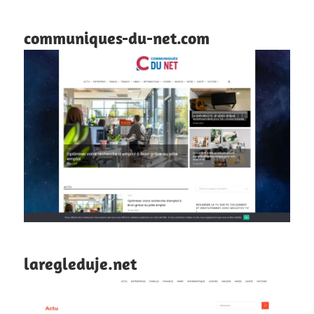
communiques-du-net.com
laregleduje.net