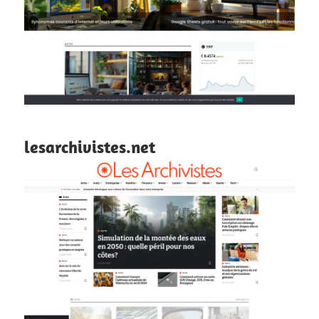
lesarchivistes.net