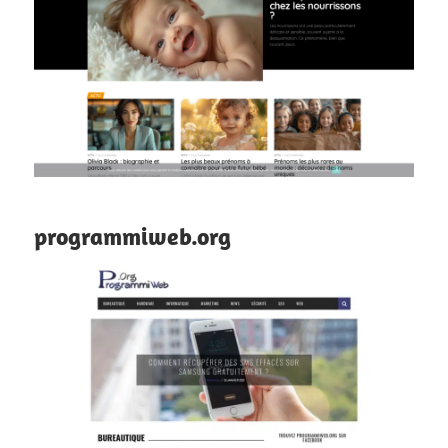
programmiweb.org