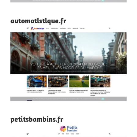
automotistique.fr
petitsbambins.fr