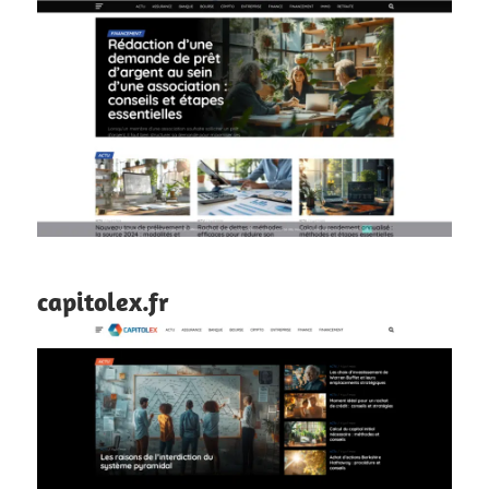
capitolex.fr