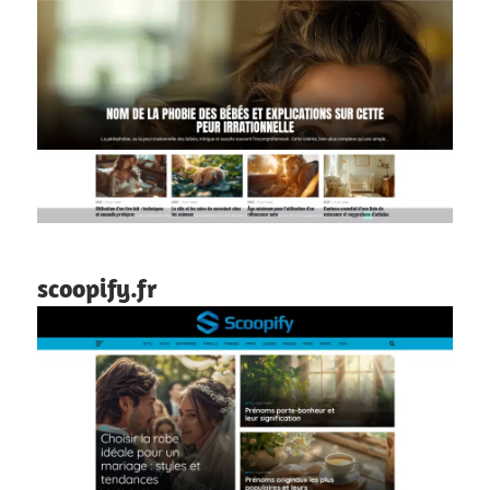
scoopify.fr