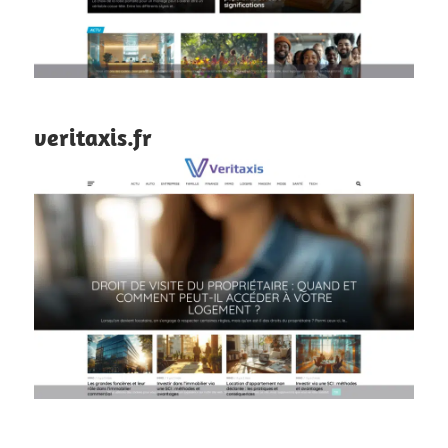
veritaxis.fr