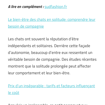
A lire en complément :
sudfashion.fr
Le bien-être des chats en solitude: comprendre leur
besoin de compagnie
Les chats ont souvent la réputation d’être
indépendants et solitaires. Derrière cette façade
d’autonomie, beaucoup d’entre eux ressentent un
véritable besoin de compagnie. Des études récentes
montrent que la solitude prolongée peut affecter
leur comportement et leur bien-être.
Prix d’un inséparable : tarifs et facteurs influençant
le coût