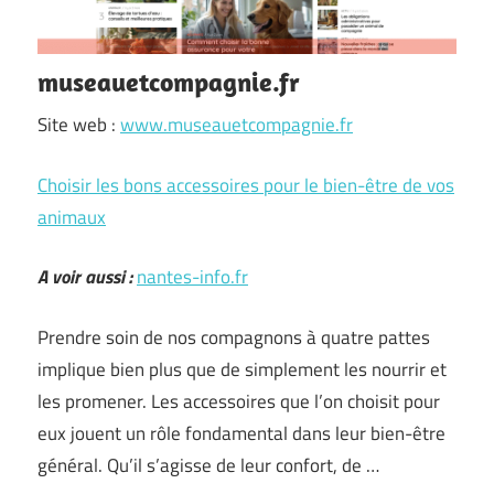
museauetcompagnie.fr
Site web :
www.museauetcompagnie.fr
Choisir les bons accessoires pour le bien-être de vos
animaux
A voir aussi :
nantes-info.fr
Prendre soin de nos compagnons à quatre pattes
implique bien plus que de simplement les nourrir et
les promener. Les accessoires que l’on choisit pour
eux jouent un rôle fondamental dans leur bien-être
général. Qu’il s’agisse de leur confort, de …