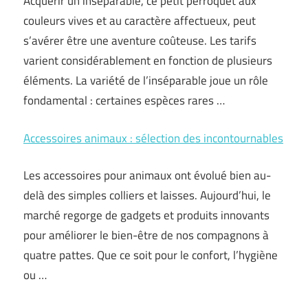
Acquérir un inséparable, ce petit perroquet aux
couleurs vives et au caractère affectueux, peut
s’avérer être une aventure coûteuse. Les tarifs
varient considérablement en fonction de plusieurs
éléments. La variété de l’inséparable joue un rôle
fondamental : certaines espèces rares …
Accessoires animaux : sélection des incontournables
Les accessoires pour animaux ont évolué bien au-
delà des simples colliers et laisses. Aujourd’hui, le
marché regorge de gadgets et produits innovants
pour améliorer le bien-être de nos compagnons à
quatre pattes. Que ce soit pour le confort, l’hygiène
ou …