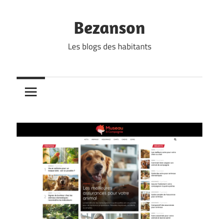
Skip
to
Bezanson
content
Les blogs des habitants