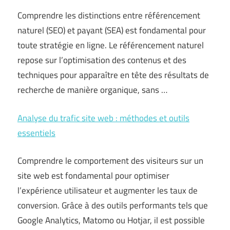
Comprendre les distinctions entre référencement
naturel (SEO) et payant (SEA) est fondamental pour
toute stratégie en ligne. Le référencement naturel
repose sur l’optimisation des contenus et des
techniques pour apparaître en tête des résultats de
recherche de manière organique, sans …
Analyse du trafic site web : méthodes et outils
essentiels
Comprendre le comportement des visiteurs sur un
site web est fondamental pour optimiser
l’expérience utilisateur et augmenter les taux de
conversion. Grâce à des outils performants tels que
Google Analytics, Matomo ou Hotjar, il est possible