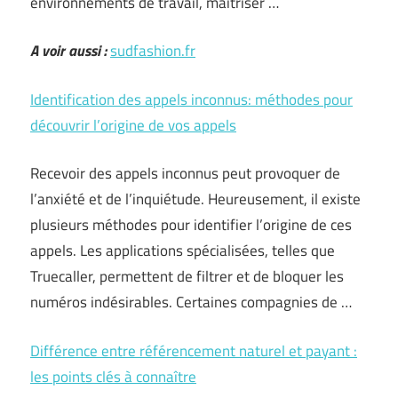
environnements de travail, maîtriser …
A voir aussi :
sudfashion.fr
Identification des appels inconnus: méthodes pour
découvrir l’origine de vos appels
Recevoir des appels inconnus peut provoquer de
l’anxiété et de l’inquiétude. Heureusement, il existe
plusieurs méthodes pour identifier l’origine de ces
appels. Les applications spécialisées, telles que
Truecaller, permettent de filtrer et de bloquer les
numéros indésirables. Certaines compagnies de …
Différence entre référencement naturel et payant :
les points clés à connaître