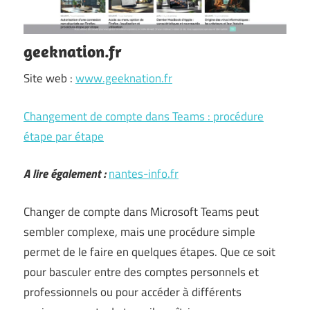
geeknation.fr
Site web :
www.geeknation.fr
Changement de compte dans Teams : procédure
étape par étape
A lire également :
nantes-info.fr
Changer de compte dans Microsoft Teams peut
sembler complexe, mais une procédure simple
permet de le faire en quelques étapes. Que ce soit
pour basculer entre des comptes personnels et
professionnels ou pour accéder à différents