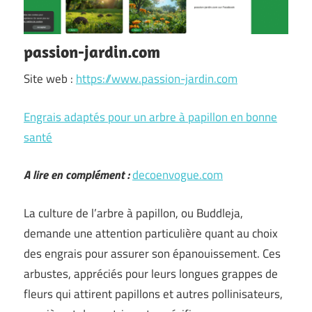
passion-jardin.com
Site web :
https://www.passion-jardin.com
Engrais adaptés pour un arbre à papillon en bonne
santé
A lire en complément :
decoenvogue.com
La culture de l’arbre à papillon, ou Buddleja,
demande une attention particulière quant au choix
des engrais pour assurer son épanouissement. Ces
arbustes, appréciés pour leurs longues grappes de
fleurs qui attirent papillons et autres pollinisateurs,