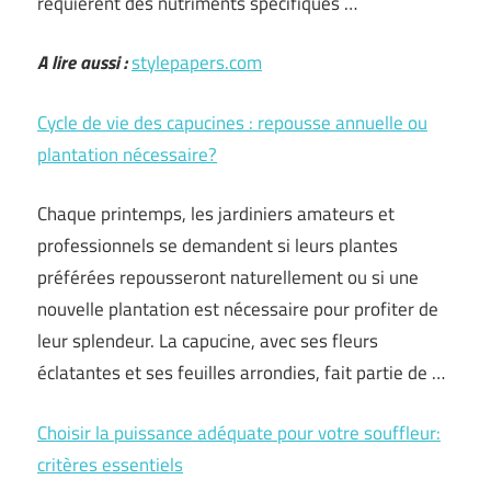
requièrent des nutriments spécifiques …
A lire aussi :
stylepapers.com
Cycle de vie des capucines : repousse annuelle ou
plantation nécessaire?
Chaque printemps, les jardiniers amateurs et
professionnels se demandent si leurs plantes
préférées repousseront naturellement ou si une
nouvelle plantation est nécessaire pour profiter de
leur splendeur. La capucine, avec ses fleurs
éclatantes et ses feuilles arrondies, fait partie de …
Choisir la puissance adéquate pour votre souffleur:
critères essentiels