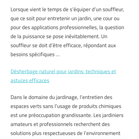
Lorsque vient le temps de s’équiper d’un souffleur,
que ce soit pour entretenir un jardin, une cour ou
pour des applications professionnelles, la question
de la puissance se pose inévitablement. Un
souffleur se doit d’être efficace, répondant aux
besoins spécifiques …
Désherbage naturel pour jardins: techniques et
astuces efficaces
Dans le domaine du jardinage, l’entretien des
espaces verts sans l’usage de produits chimiques
est une préoccupation grandissante. Les jardiniers
amateurs et professionnels recherchent des
solutions plus respectueuses de l’environnement