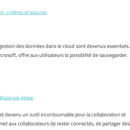
 : critères et astuces
a gestion des données dans le cloud sont devenus essentiels.
rosoft, offre aux utilisateurs la possibilité de sauvegarder,
étape par étape
st devenu un outil incontournable pour la collaboration et
rmet aux collaborateurs de rester connectés, de partager des