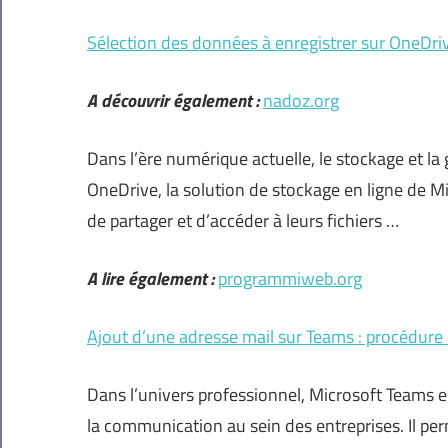
Sélection des données à enregistrer sur OneDrive
A découvrir également :
nadoz.org
Dans l’ère numérique actuelle, le stockage et l
OneDrive, la solution de stockage en ligne de Mic
de partager et d’accéder à leurs fichiers …
A lire également :
programmiweb.org
Ajout d’une adresse mail sur Teams : procédure 
Dans l’univers professionnel, Microsoft Teams e
la communication au sein des entreprises. Il pe